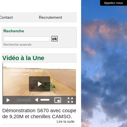
Appelez-nous
Contact
Recrutement
Recherche
Recherche avancée
Vidéo à la Une
Démonstration S670 avec coupe
de 9,20M et chenilles CAMSO.
Lire la suite