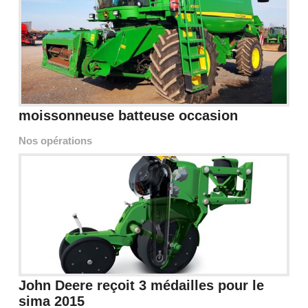
moissonneuse batteuse occasion
Nos opérations
John Deere reçoit 3 médailles pour le
sima 2015