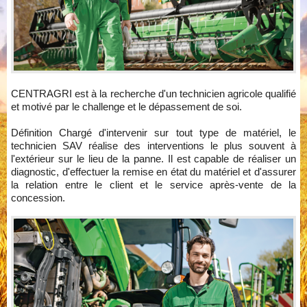
CENTRAGRI est à la recherche d'un technicien agricole qualifié
et motivé par le challenge et le dépassement de soi.
Définition Chargé d'intervenir sur tout type de matériel, le
technicien SAV réalise des interventions le plus souvent à
l'extérieur sur le lieu de la panne. Il est capable de réaliser un
diagnostic, d'effectuer la remise en état du matériel et d'assurer
la relation entre le client et le service après-vente de la
concession.