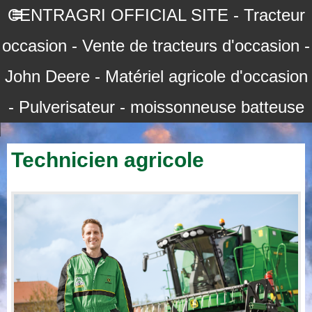
CENTRAGRI OFFICIAL SITE - Tracteur
occasion - Vente de tracteurs d'occasion -
John Deere - Matériel agricole d'occasion
- Pulverisateur - moissonneuse batteuse
Technicien agricole