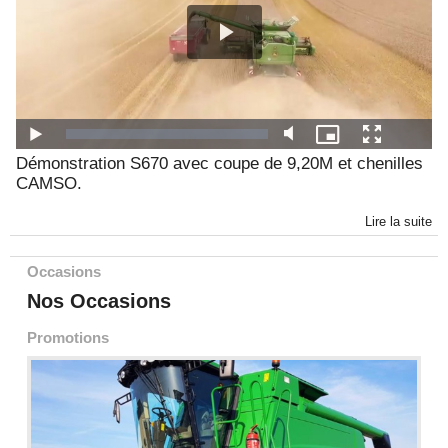
Démonstration S670 avec coupe de 9,20M et chenilles
CAMSO.
Lire la suite
Occasions
Nos Occasions
Promotions