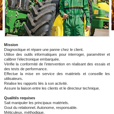
Mission
Diagnostique et répare une panne chez le client.
Utilise des outils informatiques pour interroger, paramétrer et
calibrer l'électronique embarquée.
Vérifie la conformité de l'intervention en réalisant des essais et
des tests de performance.
Effectue la mise en service des matériels et conseille les
utilisateurs.
Réalise les rapports liés à son activité.
Assure la liaison entre les clients et le directeur technique.
Qualités requises
Sait manipuler les principaux matériels.
Gout du relationnel. Autonome, responsable.
Méticuleux, méthodique.