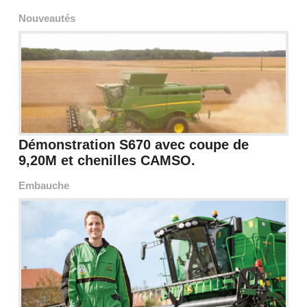
Nouveautés
Démonstration S670 avec coupe de
9,20M et chenilles CAMSO.
Embauche