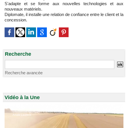
S'adapte et se forme aux nouvelles technologies et aux
nouveaux matériels.
Diplomate, il installe une relation de confiance entre le client et la
concession.
Recherche
Recherche avancée
Vidéo à la Une