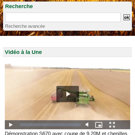
Recherche
Recherche avancée
Vidéo à la Une
Démonstration S670 avec coupe de 9,20M et chenilles