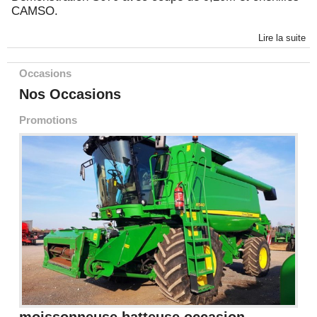
CAMSO.
Lire la suite
Occasions
Nos Occasions
Promotions