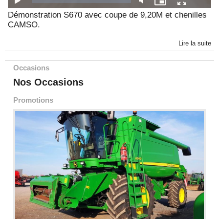
Démonstration S670 avec coupe de 9,20M et chenilles
CAMSO.
Lire la suite
Occasions
Nos Occasions
Promotions