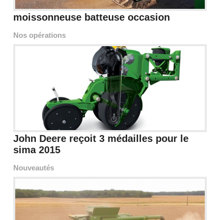
moissonneuse batteuse occasion
Nos opérations
John Deere reçoit 3 médailles pour le
sima 2015
Nouveautés