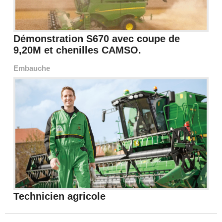
Démonstration S670 avec coupe de
9,20M et chenilles CAMSO.
Embauche
Technicien agricole