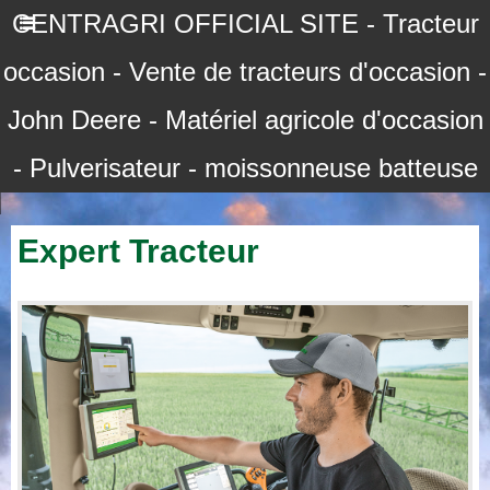
CENTRAGRI OFFICIAL SITE - Tracteur
occasion - Vente de tracteurs d'occasion -
John Deere - Matériel agricole d'occasion
- Pulverisateur - moissonneuse batteuse
Expert Tracteur