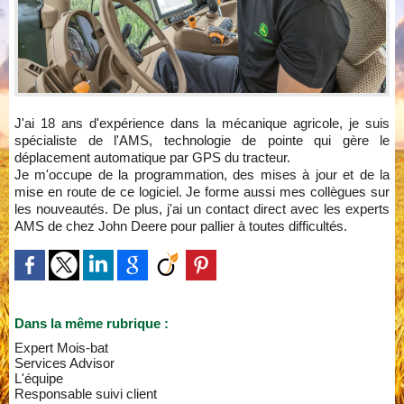
J'ai 18 ans d'expérience dans la mécanique agricole, je suis
spécialiste de l'AMS, technologie de pointe qui gère le
déplacement automatique par GPS du tracteur.
Je m'occupe de la programmation, des mises à jour et de la
mise en route de ce logiciel. Je forme aussi mes collègues sur
les nouveautés. De plus, j'ai un contact direct avec les experts
AMS de chez John Deere pour pallier à toutes difficultés.
Dans la même rubrique :
Expert Mois-bat
Services Advisor
L'équipe
Responsable suivi client