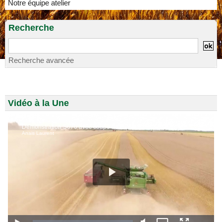
Notre équipe atelier
Recherche
Recherche avancée
Vidéo à la Une